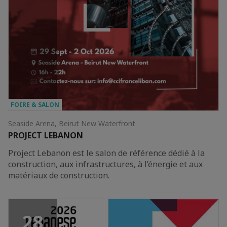
FOIRE & SALON
Seaside Arena, Beirut New Waterfront
PROJECT LEBANON
Project Lebanon est le salon de référence dédié à la
construction, aux infrastructures, à l’énergie et aux
matériaux de construction.
28