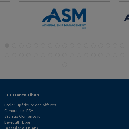
CCI France Liban
École Supérieure des Affaires
Campus de l'ESA
289, rue Clemenceau
Beyrouth, Liban
(Accéder au plan)