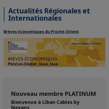
Actualités Régionales et
Internationales
Brèves économiques du Proche-Orient
Nouveau membre PLATINUM
Bienvenue à Liban Cables by
Nexans