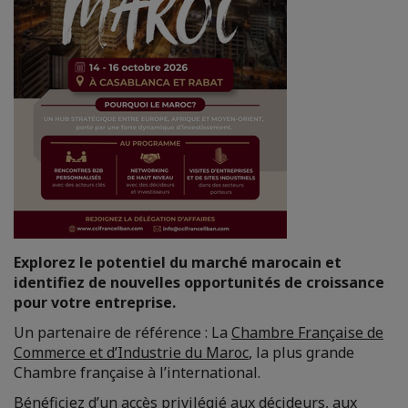
Explorez le potentiel du marché marocain et
identifiez de nouvelles opportunités de croissance
pour votre entreprise.
Un partenaire de référence : La
Chambre Française de
Commerce et d’Industrie du Maroc
, la plus grande
Chambre française à l’international.
Bénéficiez d’un accès privilégié aux décideurs, aux