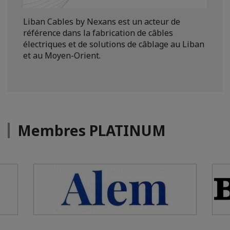
Liban Cables by Nexans est un acteur de
référence dans la fabrication de câbles
électriques et de solutions de câblage au Liban
et au Moyen-Orient.
Membres PLATINUM