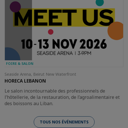
FOIRE & SALON
Seaside Arena, Beirut New Waterfront
HORECA LEBANON
Le salon incontournable des professionnels de
l’hôtellerie, de la restauration, de l’agroalimentaire et
des boissons au Liban.
TOUS NOS ÉVÉNEMENTS