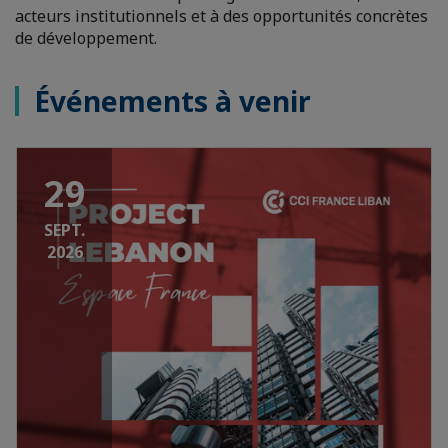
acteurs institutionnels et à des opportunités concrètes
de développement.
Événements à venir
29
SEPT.
2026