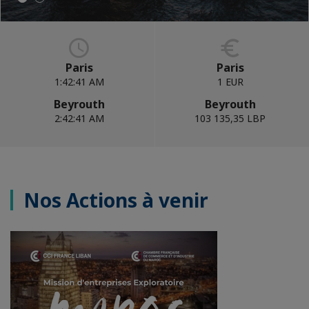
Paris
Paris
1:42:42 AM
1 EUR
Beyrouth
Beyrouth
2:42:42 AM
103 135,35 LBP
Nos Actions à venir