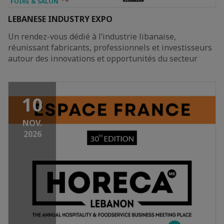
FOIRE & SALON
LEBANESE INDUSTRY EXPO
Un rendez-vous dédié à l’industrie libanaise,
réunissant fabricants, professionnels et investisseurs
autour des innovations et opportunités du secteur
10
NOV.
2026