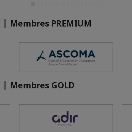
Membres PREMIUM
Membres GOLD