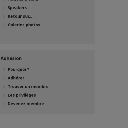
Speakers
Retour sur...
Galeries photos
Adhésion
Pourquoi ?
Adhérer
Trouver un membre
Les privilèges
Devenez membre