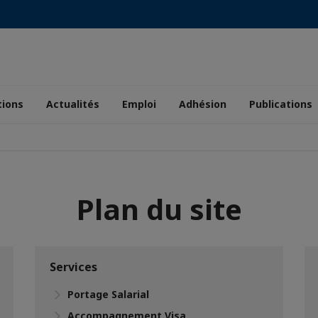
tions
Actualités
Emploi
Adhésion
Publications
Plan du site
Services
Portage Salarial
Accompagnement Visa