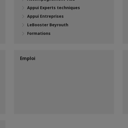
Appui Experts techniques
Appui Entreprises
LeBooster Beyrouth
Formations
Emploi