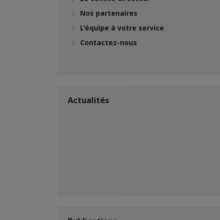
Nos partenaires
L'équipe à votre service
Contactez-nous
Actualités