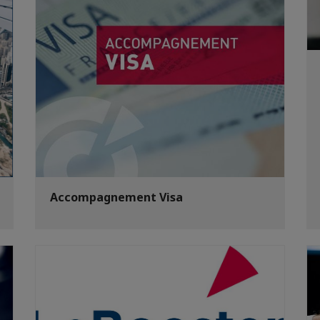
Accompagnement Visa