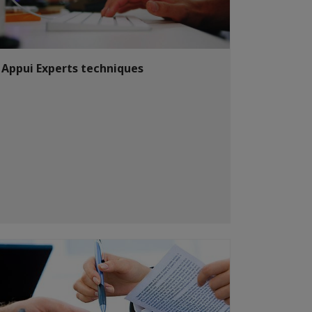
Appui Experts techniques