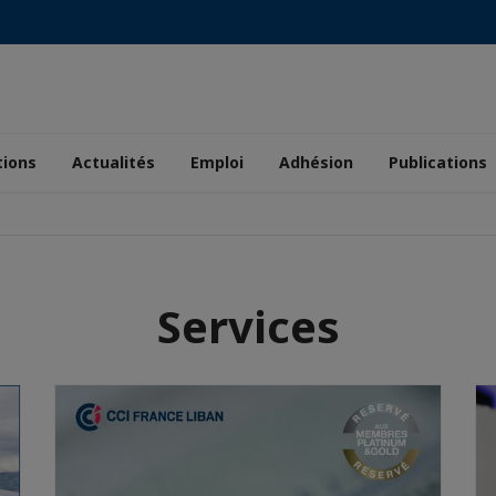
tions
Actualités
Emploi
Adhésion
Publications
Services