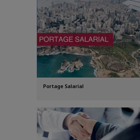
Portage Salarial