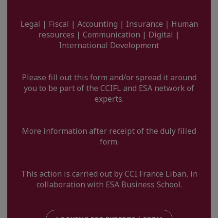
Legal | Fiscal | Accounting | Insurance | Human
resources | Communication | Digital |
International Development
Please fill out this form and/or spread it around
you to be part of the CCIFL and ESA network of
experts.
More information after receipt of the duly filled
form.
This action is carried out by CCI France Liban, in
collaboration with ESA Business School.