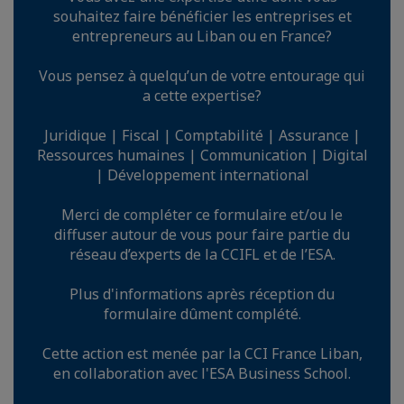
souhaitez faire bénéficier les entreprises et
entrepreneurs au Liban ou en France?
Vous pensez à quelqu’un de votre entourage qui
a cette expertise?
Juridique | Fiscal | Comptabilité | Assurance |
Ressources humaines | Communication | Digital
| Développement international
Merci de compléter ce formulaire et/ou le
diffuser autour de vous pour faire partie du
réseau d’experts de la CCIFL et de l’ESA.
Plus d'informations après réception du
formulaire dûment complété.
Cette action est menée par la CCI France Liban,
en collaboration avec l'ESA Business School.