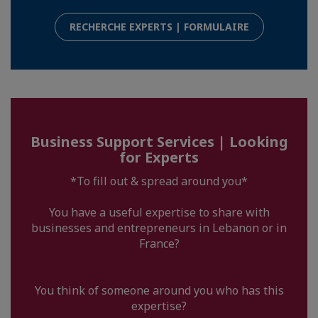
RECHERCHE EXPERTS | FORMULAIRE
Business Support Services | Looking
for Experts
*To fill out & spread around you*
You have a useful expertise to share with
businesses and entrepreneurs in Lebanon or in
France?
You think of someone around you who has this
expertise?