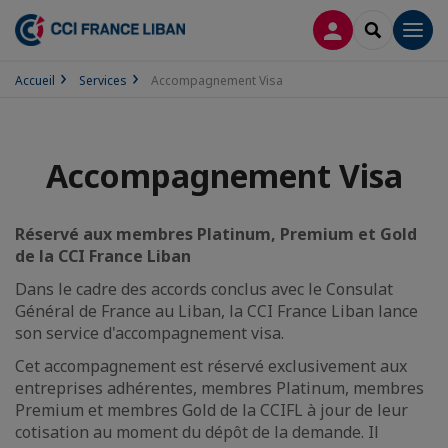
CONNEXION
RECHERCH
Men
Accueil
Services
Accompagnement Visa
Accompagnement Visa
Réservé aux membres Platinum, Premium et Gold
de la CCI France Liban
Dans le cadre des accords conclus avec le Consulat
Général de France au Liban, la CCI France Liban lance
son service d'accompagnement visa.
Cet accompagnement est réservé exclusivement aux
entreprises adhérentes, membres Platinum, membres
Premium et membres Gold de la CCIFL à jour de leur
cotisation au moment du dépôt de la demande. Il