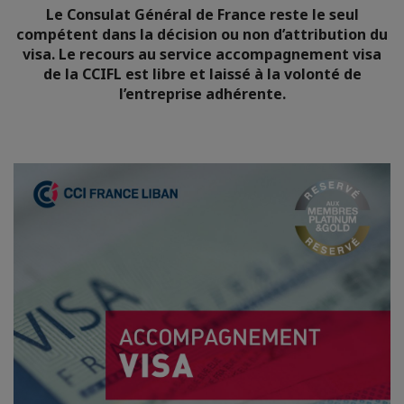
Le Consulat Général de France reste le seul
compétent dans la décision ou non d’attribution du
visa. Le recours au service accompagnement visa
de la CCIFL est libre et laissé à la volonté de
l’entreprise adhérente.