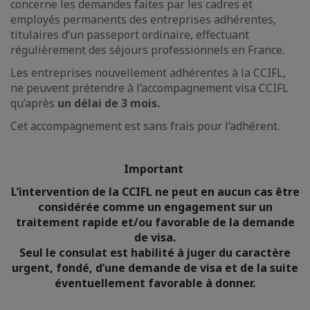
concerne les demandes faites par les cadres et
employés permanents des entreprises adhérentes,
titulaires d’un passeport ordinaire, effectuant
régulièrement des séjours professionnels en France.
Les entreprises nouvellement adhérentes à la CCIFL,
ne peuvent prétendre à l’accompagnement visa CCIFL
qu’après
un délai de 3 mois.
Cet accompagnement est sans frais pour l’adhérent.
Important
L’intervention de la CCIFL ne peut en aucun cas être
considérée comme un engagement sur un
traitement rapide et/ou favorable de la demande
de visa.
Seul le consulat est habilité à juger du caractère
urgent, fondé, d’une demande de visa et de la suite
éventuellement favorable à donner.