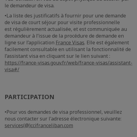
le demandeur de visa.
•La liste des justificatifs à fournir pour une demande
de visa de court séjour pour visite professionnelle
est régulièrement actualisée, et est communiquée au
demandeur à l’issue de la procédure de demande en
ligne sur l’application
France Visas
. Elle est également
facilement consultable en utilisant la fonctionnalité de
l’assistant visa en cliquant sur le lien suivant :
https://france-visas.gouv.fr/web/france-visas/assistant-
visa#/
PARTICIPATION
•Pour vos demandes de visa professionnel, veuillez
nous contacter sur l'adresse électronique suivante:
services(@)ccifranceliban.com