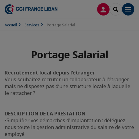
CONNEXION
RECHERCH
Men
Accueil
Services
Portage Salarial
Portage Salarial
Recrutement local depuis l’étranger
Vous souhaitez recruter un collaborateur à l’étranger
mais ne disposez pas d’une structure locale à laquelle
le rattacher ?
DESCRIPTION DE LA PRESTATION
•Simplifier vos démarches d'implantation : déléguez-
nous toute la gestion administrative du salaire de votre
employé.