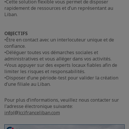
•Cette solution flexible vous permet de disposer
rapidement de ressources et d’un représentant au
Liban.
OBJECTIFS
•Être en contact avec un interlocuteur unique et de
confiance.
•Déléguer toutes vos démarches sociales et
administratives et vous alléger dans vos activités.
•Vous appuyer sur des experts locaux fiables afin de
limiter les risques et responsabilités.
•Disposer d’une période-test pour valider la création
d’une filiale au Liban.
Pour plus d’informations, veuillez nous contacter sur
l'adresse électronique suivante:
info(@)ccifranceliban.com