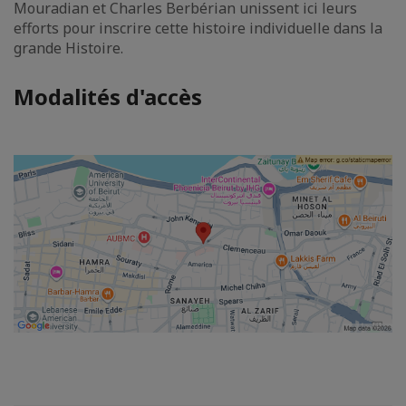
Mouradian et Charles Berbérian unissent ici leurs
efforts pour inscrire cette histoire individuelle dans la
grande Histoire.
Modalités d'accès