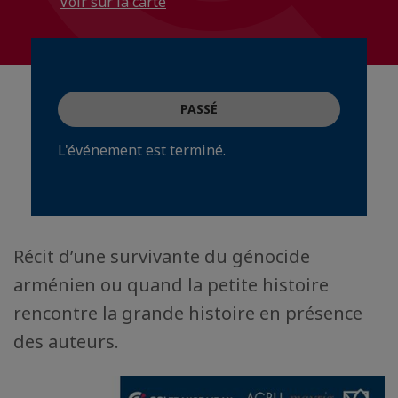
Voir sur la carte
PASSÉ
L'événement est terminé.
Récit d’une survivante du génocide
arménien ou quand la petite histoire
rencontre la grande histoire en présence
des auteurs.