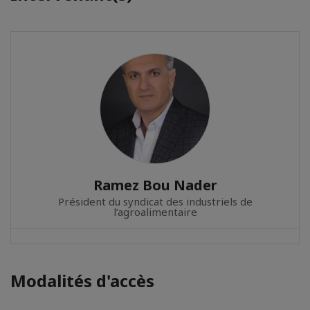
Ramez Bou Nader
Président du syndicat des industriels de
l’agroalimentaire
Modalités d'accès