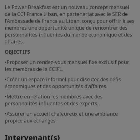
Le Power Breakfast est un nouveau concept mensuel
de la CCI France Liban, en partenariat avec le SER de
l’Ambassade de France au Liban, conçu pour offrir à ses
membres une opportunité unique de rencontrer des
personnalités influentes du monde économique et des
affaires.
OBJECTIFS
•Proposer un rendez-vous mensuel fixe exclusif pour
les membres de la CCIFL.
•Créer un espace informel pour discuter des défis
économiques et des opportunités d'affaires.
•Mettre en relation les membres avec des
personnalités influentes et des experts.
•Assurer un accueil chaleureux et une ambiance
propice aux échanges.
Intervenant(s)