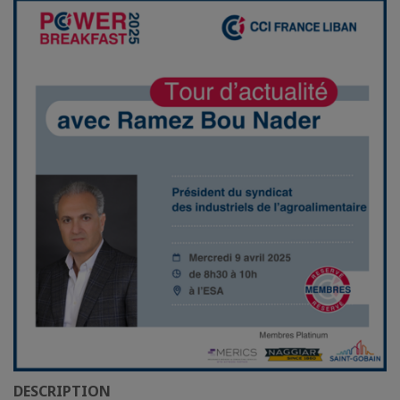
DESCRIPTION