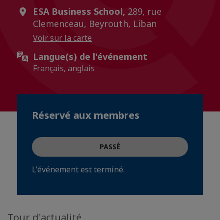
ESA Business School,
289, rue
Clemenceau, Beyrouth, Liban
Voir sur la carte
Langue(s) de l'événement
Français, anglais
Réservé aux membres
PASSÉ
L'événement est terminé.
Tour d'actualité