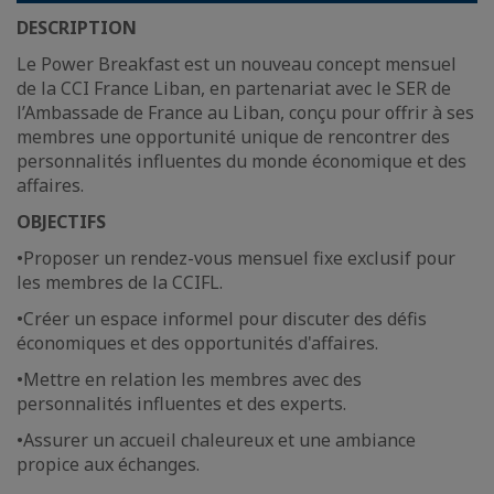
DESCRIPTION
Le Power Breakfast est un nouveau concept mensuel
de la CCI France Liban, en partenariat avec le SER de
l’Ambassade de France au Liban, conçu pour offrir à ses
membres une opportunité unique de rencontrer des
personnalités influentes du monde économique et des
affaires.
OBJECTIFS
•Proposer un rendez-vous mensuel fixe exclusif pour
les membres de la CCIFL.
•Créer un espace informel pour discuter des défis
économiques et des opportunités d'affaires.
•Mettre en relation les membres avec des
personnalités influentes et des experts.
•Assurer un accueil chaleureux et une ambiance
propice aux échanges.