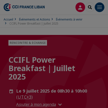
CONNEXION
RECHERCH
Men
Accueil
Événements et Actions
Événements à venir
CCIFL Power Breakfast | Juillet 2025
RENCONTRE & ECHANGE
CCIFL Power
Breakfast | Juillet
2025
Le 9 juillet 2025 de 08h30 à 10h00
(UTC+3)
Ajouter à mon agenda