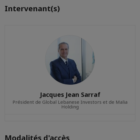
Intervenant(s)
Jacques Jean Sarraf
Président de Global Lebanese Investors et de Malia
Holding
Modalités d'accès