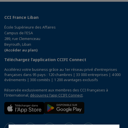
CCI France Liban
École Supérieure des Affaires
Campus de l'ESA
289, rue Clemenceau
Beyrouth, Liban
(Accéder au plan)
Téléchargez l’application CCIFI Connect
Accélérez votre business grâce au 1er réseau privé d'entreprises
françaises dans 95 pays : 120 chambres | 33 000 entreprises | 4 000
événements | 300 comités | 1 200 avantages exclusifs
Réservée exclusivement aux membres des CCI Françaises à
l'International,
découvrez l'app CCIFI Connect
.