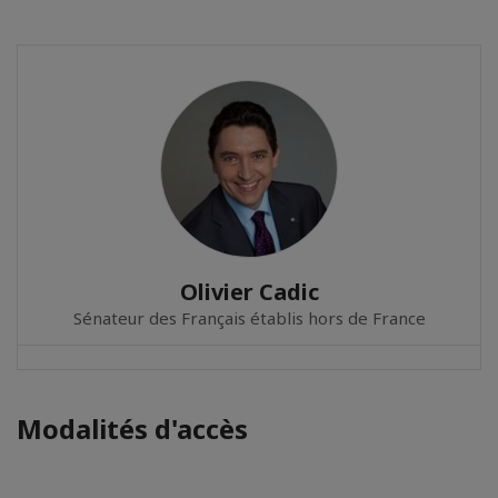
Olivier Cadic
Sénateur des Français établis hors de France
Modalités d'accès