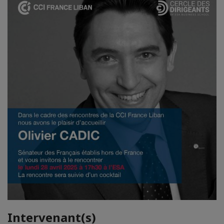
Intervenant(s)