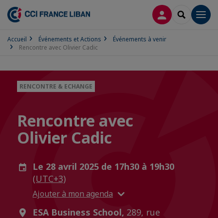
CONNEXION
RECHERCH
Men
Accueil
Événements et Actions
Événements à venir
Rencontre avec Olivier Cadic
RENCONTRE & ECHANGE
Rencontre avec
Olivier Cadic
Le 28 avril 2025 de 17h30 à 19h30
(UTC+3)
Ajouter à mon agenda
ESA Business School,
289, rue