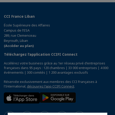
CCI France Liban
École Supérieure des Affaires
Campus de l'ESA
289, rue Clemenceau
Beyrouth, Liban
(Accéder au plan)
Téléchargez l’application CCIFI Connect
Accélérez votre business grâce au 1er réseau privé d'entreprises
françaises dans 95 pays : 120 chambres | 33 000 entreprises | 4 000
événements | 300 comités | 1 200 avantages exclusifs
Réservée exclusivement aux membres des CCI Françaises à
l'International,
découvrez l'app CCIFI Connect
.