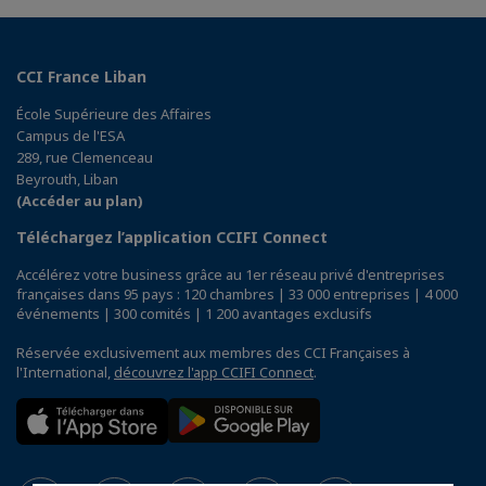
CCI France Liban
École Supérieure des Affaires
Campus de l'ESA
289, rue Clemenceau
Beyrouth, Liban
(Accéder au plan)
Téléchargez l’application CCIFI Connect
Accélérez votre business grâce au 1er réseau privé d'entreprises
françaises dans 95 pays : 120 chambres | 33 000 entreprises | 4 000
événements | 300 comités | 1 200 avantages exclusifs
Réservée exclusivement aux membres des CCI Françaises à
l'International,
découvrez l'app CCIFI Connect
.