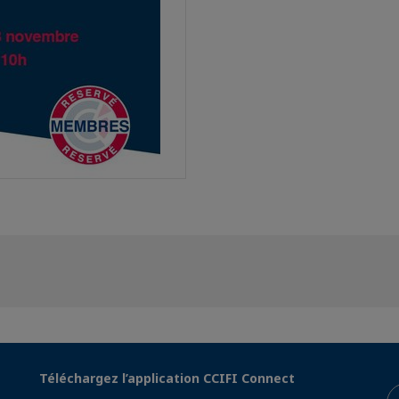
Téléchargez l’application CCIFI Connect