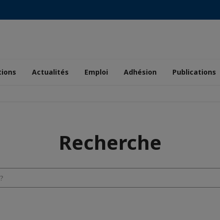
tions
Actualités
Emploi
Adhésion
Publications
Recherche